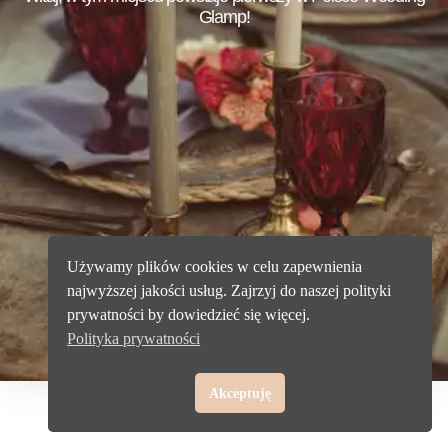
Glamp!
Używamy plików cookies w celu zapewnienia
najwyższej jakości usług. Zajrzyj do naszej polityki
prywatności by dowiedzieć się więcej.
Polityka prywatności
Akceptuję