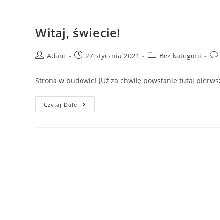
Witaj, świecie!
Adam
27 stycznia 2021
Bez kategorii
Strona w budowie! JUż za chwilę powstanie tutaj pierw
Czytaj Dalej