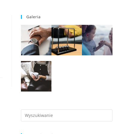
Galeria