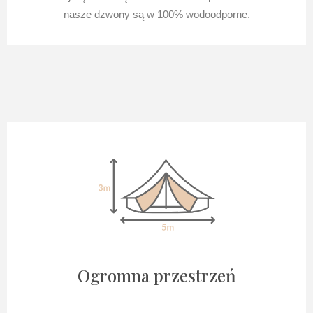
nasze dzwony są w 100% wodoodporne.
Ogromna przestrzeń