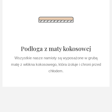
Podłoga z maty kokosowej
Wszystkie nasze namioty są wyposażone w grubą
matę z włókna kokosowego, która izoluje i chroni przed
chłodem.