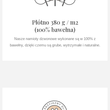
Płótno 380 g / m2
(100% bawełna)
Nasze namioty dzwonowe wykonane są w 100% z
bawełny, dzięki czemu są grube, wytrzymałe i naturalne.