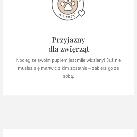
Przyjazny
dla zwięrząt
Nocleg ze swoim pupilem jest mile widziany! Już nie
musisz się martwić z kim zostanie – zabierz go ze
sobą.