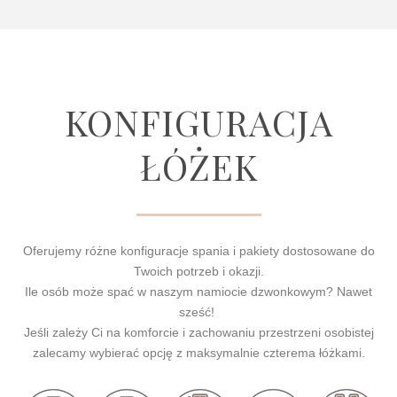
KONFIGURACJA
ŁÓŻEK
Oferujemy różne konfiguracje spania i pakiety dostosowane do
Twoich potrzeb i okazji.
Ile osób może spać w naszym namiocie dzwonkowym? Nawet
sześć!
Jeśli zależy Ci na komforcie i zachowaniu przestrzeni osobistej
zalecamy wybierać opcję z maksymalnie czterema łóżkami.