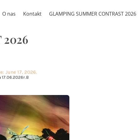
O nas
Kontakt
GLAMPING SUMMER CONTRAST 2026
 2026
e: June 17, 2026.
 17.06.2026r.B