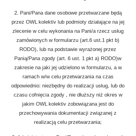
2. Pani/Pana dane osobowe przetwarzane będą
przez OWL kolektiv lub podmioty działające na jej
zlecenie w celu wykonania na Pani/a rzecz usług
zamówionych w formularzu (art.6 ust.1 pkt b)
RODO), lub na podstawie wyrażonej przez
Panią/Pana zgody (art. 6 ust. 1 pkt a) RODO)w
zakresie na jaki jej udzielono w formularzu, a w
ramach w/w celu przetwarzania na czas
odpowiednio: niezbędny do realizacji usług, lub do
czasu cofnięcia zgody , nie dłuższy niż okres w
jakim OWL kolektiv zobowiązana jest do
przechowywania dokumentacji związanej z
realizacją celu przetwarzania;