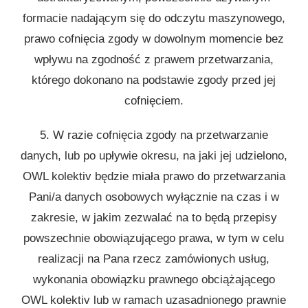
formacie nadającym się do odczytu maszynowego,
prawo cofnięcia zgody w dowolnym momencie bez
wpływu na zgodność z prawem przetwarzania,
którego dokonano na podstawie zgody przed jej
cofnięciem.
5. W razie cofnięcia zgody na przetwarzanie
danych, lub po upływie okresu, na jaki jej udzielono,
OWL kolektiv będzie miała prawo do przetwarzania
Pani/a danych osobowych wyłącznie na czas i w
zakresie, w jakim zezwalać na to będą przepisy
powszechnie obowiązującego prawa, w tym w celu
realizacji na Pana rzecz zamówionych usług,
wykonania obowiązku prawnego obciążającego
OWL kolektiv lub w ramach uzasadnionego prawnie