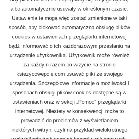
albo automatycznie usuwały w określonym czasie.
Ustawienia te mogą więc zostać zmienione w taki
sposób, aby blokować automatyczną obsługę plików
cookies w ustawieniach przeglądarki internetowej
bądź informować o ich każdorazowym przesłaniu na
urządzenie użytkownika. Użytkownik może również
za każdym razem po wizycie na stronie
ksiezycowepole.com usuwać pliki ze swojego
urządzenia. Szczegółowe informacje o możliwości i
sposobach obsługi plików cookies dostępne są w
ustawieniach oraz w sekcji „Pomoc” przeglądarki
internetowej. Niestety w konsekwencji może to
prowadzić do problemów z wyświetlaniem
niektórych witryn, czyli na przykład wielokrotnego