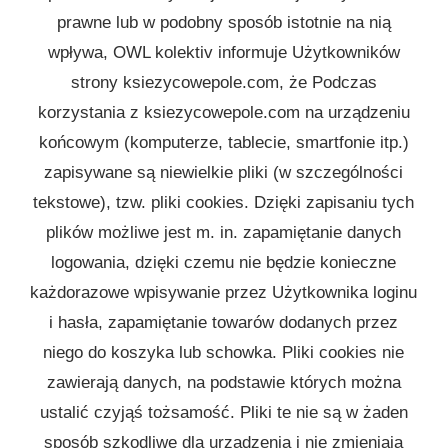
prawne lub w podobny sposób istotnie na nią
wpływa, OWL kolektiv informuje Użytkowników
strony ksiezycowepole.com, że Podczas
korzystania z ksiezycowepole.com na urządzeniu
końcowym (komputerze, tablecie, smartfonie itp.)
zapisywane są niewielkie pliki (w szczególności
tekstowe), tzw. pliki cookies. Dzięki zapisaniu tych
plików możliwe jest m. in. zapamiętanie danych
logowania, dzięki czemu nie będzie konieczne
każdorazowe wpisywanie przez Użytkownika loginu
i hasła, zapamiętanie towarów dodanych przez
niego do koszyka lub schowka. Pliki cookies nie
zawierają danych, na podstawie których można
ustalić czyjąś tożsamość. Pliki te nie są w żaden
sposób szkodliwe dla urządzenia i nie zmieniają