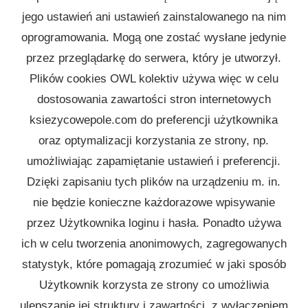
jego ustawień ani ustawień zainstalowanego na nim
oprogramowania. Mogą one zostać wysłane jedynie
przez przeglądarkę do serwera, który je utworzył.
Plików cookies OWL kolektiv używa więc w celu
dostosowania zawartości stron internetowych
ksiezycowepole.com do preferencji użytkownika
oraz optymalizacji korzystania ze strony, np.
umożliwiając zapamiętanie ustawień i preferencji.
Dzięki zapisaniu tych plików na urządzeniu m. in.
nie będzie konieczne każdorazowe wpisywanie
przez Użytkownika loginu i hasła. Ponadto używa
ich w celu tworzenia anonimowych, zagregowanych
statystyk, które pomagają zrozumieć w jaki sposób
Użytkownik korzysta ze strony co umożliwia
ulepszanie jej struktury i zawartości, z wyłączeniem