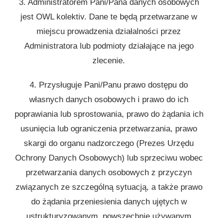
3. Administratorem Pani/Pana danych osobowych
jest OWL kolektiv. Dane te będą przetwarzane w
miejscu prowadzenia działalności przez
Administratora lub podmioty działające na jego
zlecenie.
4. Przysługuje Pani/Panu prawo dostępu do
własnych danych osobowych i prawo do ich
poprawiania lub sprostowania, prawo do żądania ich
usunięcia lub ograniczenia przetwarzania, prawo
skargi do organu nadzorczego (Prezes Urzędu
Ochrony Danych Osobowych) lub sprzeciwu wobec
przetwarzania danych osobowych z przyczyn
związanych ze szczególną sytuacją, a także prawo
do żądania przeniesienia danych ujętych w
ustrukturyzowanym, powszechnie używanym