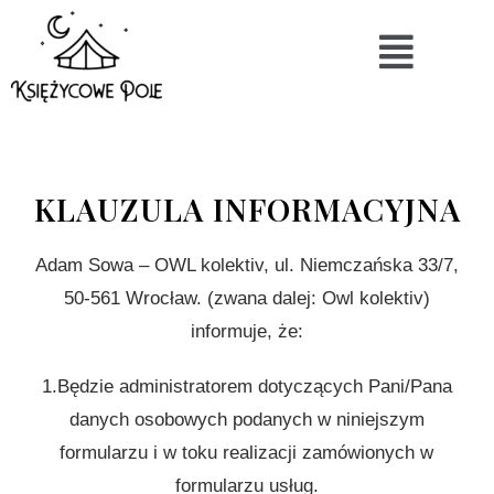
KLAUZULA INFORMACYJNA
Adam Sowa – OWL kolektiv, ul. Niemczańska 33/7,
50-561 Wrocław. (zwana dalej: Owl kolektiv)
informuje, że:
1.Będzie administratorem dotyczących Pani/Pana
danych osobowych podanych w niniejszym
formularzu i w toku realizacji zamówionych w
formularzu usług.